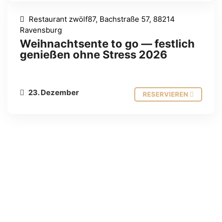
Restaurant zwölf87, Bachstraße 57, 88214
Ravensburg
Weihnachtsente to go — festlich
genießen ohne Stress 2026
23. Dezember
RESERVIEREN