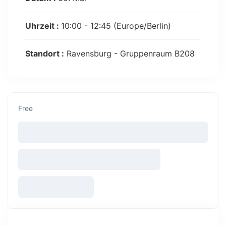
Uhrzeit :
10:00 - 12:45
(Europe/Berlin)
Standort :
Ravensburg - Gruppenraum B208
Free