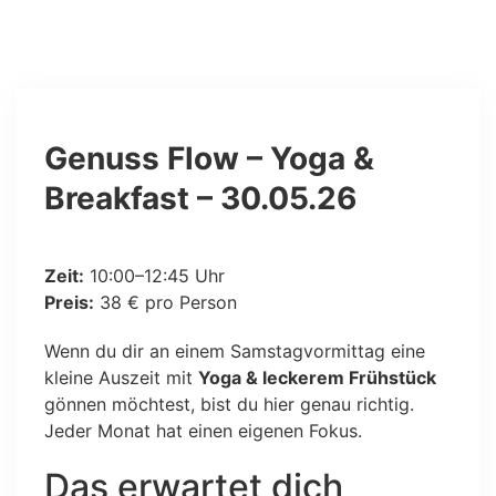
Genuss Flow – Yoga &
Breakfast – 30.05.26
Zeit:
10:00–12:45 Uhr
Preis:
38 € pro Person
Wenn du dir an einem Samstagvormittag eine
kleine Auszeit mit
Yoga & leckerem Frühstück
gönnen möchtest, bist du hier genau richtig.
Jeder Monat hat einen eigenen Fokus.
Das erwartet dich