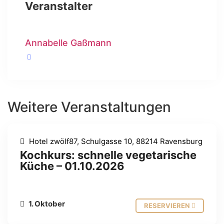
Veranstalter
Annabelle Gaßmann
Weitere Veranstaltungen
Hotel zwölf87, Schulgasse 10, 88214 Ravensburg
Kochkurs: schnelle vegetarische
Küche – 01.10.2026
1. Oktober
RESERVIEREN