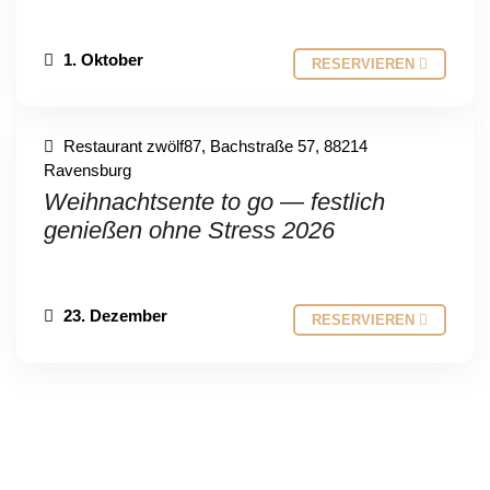
1. Oktober
RESERVIEREN
Restaurant zwölf87, Bachstraße 57, 88214
Ravensburg
Weihnachtsente to go — festlich
genießen ohne Stress 2026
23. Dezember
RESERVIEREN