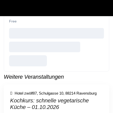
Free
Weitere Veranstaltungen
Hotel zwölf87, Schulgasse 10, 88214 Ravensburg
Kochkurs: schnelle vegetarische
Küche – 01.10.2026