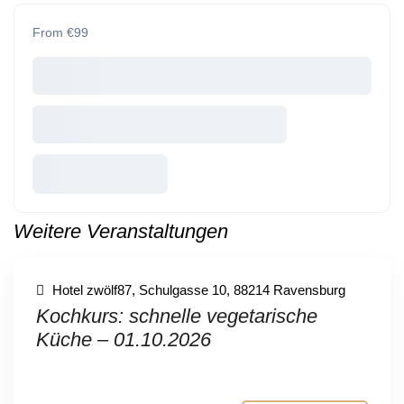
From €99
Weitere Veranstaltungen
Hotel zwölf87, Schulgasse 10, 88214 Ravensburg
Kochkurs: schnelle vegetarische
Küche – 01.10.2026