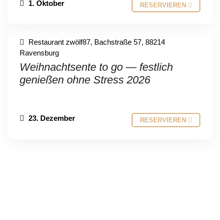
1. Oktober
RESERVIEREN
Restaurant zwölf87, Bachstraße 57, 88214
Ravensburg
Weihnachtsente to go — festlich
genießen ohne Stress 2026
23. Dezember
RESERVIEREN